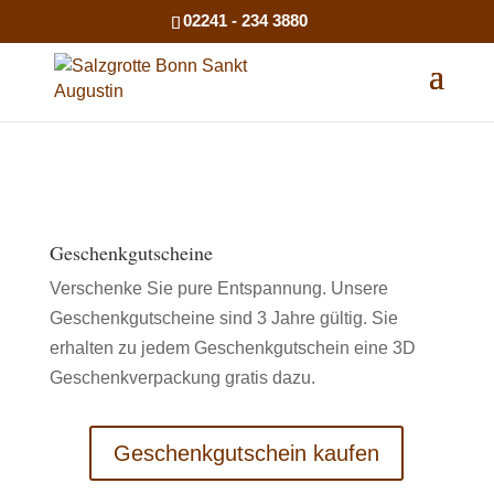
02241 - 234 3880
Geschenkgutscheine
Verschenke Sie pure Entspannung. Unsere
Geschenkgutscheine sind 3 Jahre gültig. Sie
erhalten zu jedem Geschenkgutschein eine 3D
Geschenkverpackung gratis dazu.
Geschenkgutschein kaufen