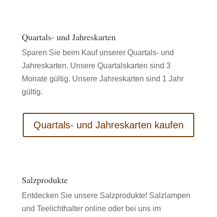
Quartals- und Jahreskarten
Sparen Sie beim Kauf unserer Quartals- und
Jahreskarten. Unsere Quartalskarten sind 3
Monate gültig. Unsere Jahreskarten sind 1 Jahr
gültig.
Quartals- und Jahreskarten kaufen
Salzprodukte
Entdecken Sie unsere Salzprodukte! Salzlampen
und Teelichthalter online oder bei uns im